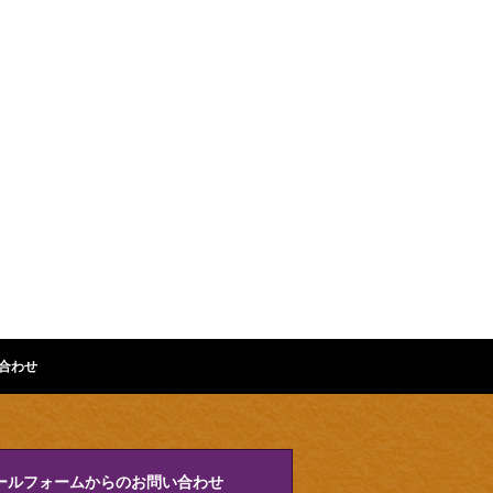
合わせ
ールフォームからのお問い合わせ