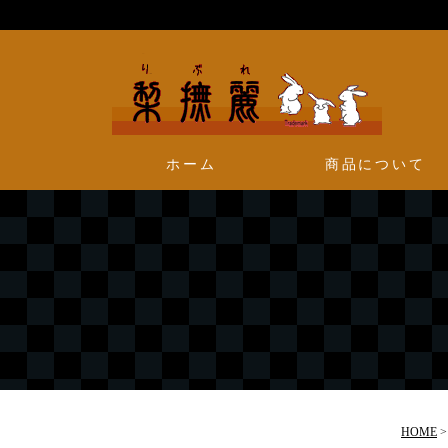
ホーム
商品について
HOME
>