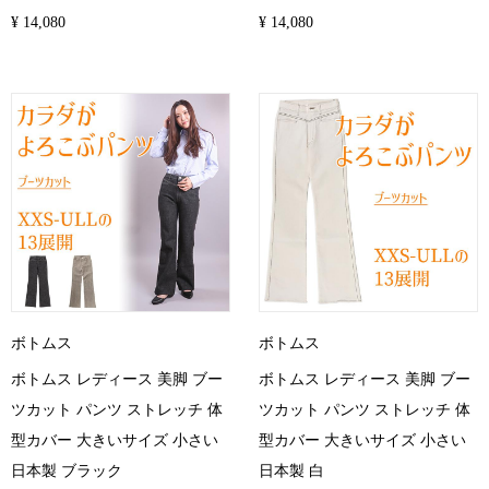
¥ 14,080
¥ 14,080
ボトムス
ボトムス
ボトムス レディース 美脚 ブー
ボトムス レディース 美脚 ブー
ツカット パンツ ストレッチ 体
ツカット パンツ ストレッチ 体
型カバー 大きいサイズ 小さい
型カバー 大きいサイズ 小さい
日本製 ブラック
日本製 白