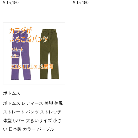
¥ 15,180
¥ 15,180
ボトムス
ボトムス レディース 美脚 美尻
ストレート パンツ ストレッチ
体型カバー 大きいサイズ 小さ
い 日本製 カラー パープル