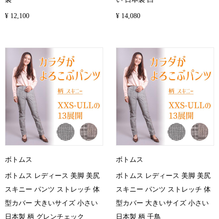
¥ 12,100
¥ 14,080
ボトムス
ボトムス
ボトムス レディース 美脚 美尻
ボトムス レディース 美脚 美尻
スキニー パンツ ストレッチ 体
スキニー パンツ ストレッチ 体
型カバー 大きいサイズ 小さい
型カバー 大きいサイズ 小さい
日本製 柄 グレンチェック
日本製 柄 千鳥