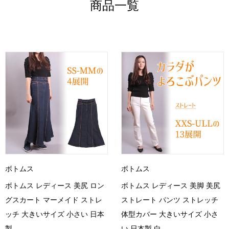
商品一覧
ボトムス
ボトムス
ボトムス レディース 美尻 ロン
ボトムス レディース 美脚 美尻
グスカート マーメイド ストレ
ストレート パンツ ストレッチ
ッチ 大きいサイズ 小さい 日本
体型カバー 大きいサイズ 小さ
製
い 日本製 白