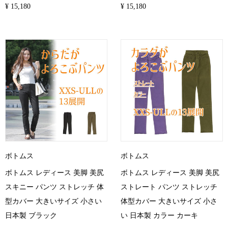
¥ 15,180
¥ 15,180
ボトムス
ボトムス
ボトムス レディース 美脚 美尻
ボトムス レディース 美脚 美尻
スキニー パンツ ストレッチ 体
ストレート パンツ ストレッチ
型カバー 大きいサイズ 小さい
体型カバー 大きいサイズ 小さ
日本製 ブラック
い 日本製 カラー カーキ