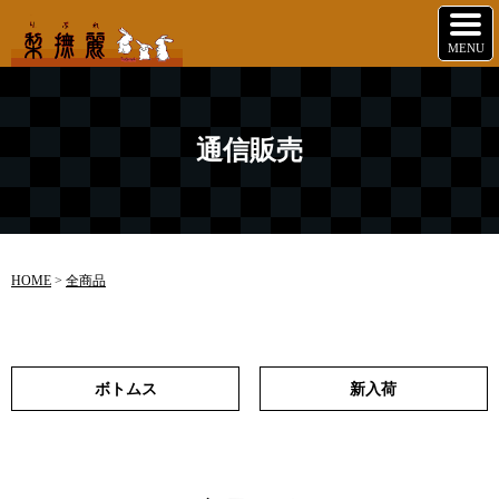
通信販売
HOME
>
全商品
ボトムス
新入荷