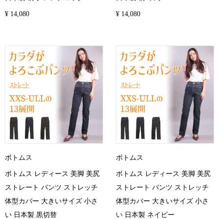
¥ 14,080
¥ 14,080
ボトムス
ボトムス
ボトムス レディース 美脚 美尻
ボトムス レディース 美脚 美尻
ストレート パンツ ストレッチ
ストレート パンツ ストレッチ
体型カバー 大きいサイズ 小さ
体型カバー 大きいサイズ 小さ
い 日本製 黒切替
い 日本製 ネイビー