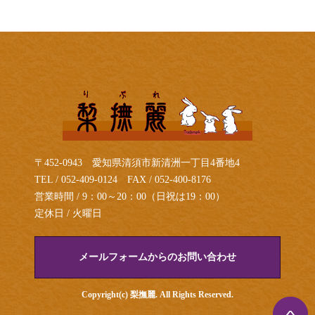
〒452-0943 愛知県清須市新清洲一丁目4番地4
TEL / 052-409-0124 FAX / 052-400-8176
営業時間 / 9：00～20：00（日祝は19：00）
定休日 / 火曜日
メールフォームからのお問い合わせ
Copyright(c) 梨撫麗. All Rights Reserved.