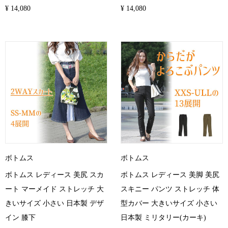
¥ 14,080
¥ 14,080
ボトムス
ボトムス
ボトムス レディース 美尻 スカ
ボトムス レディース 美脚 美尻
ート マーメイド ストレッチ 大
スキニー パンツ ストレッチ 体
きいサイズ 小さい 日本製 デザ
型カバー 大きいサイズ 小さい
イン 膝下
日本製 ミリタリー(カーキ)