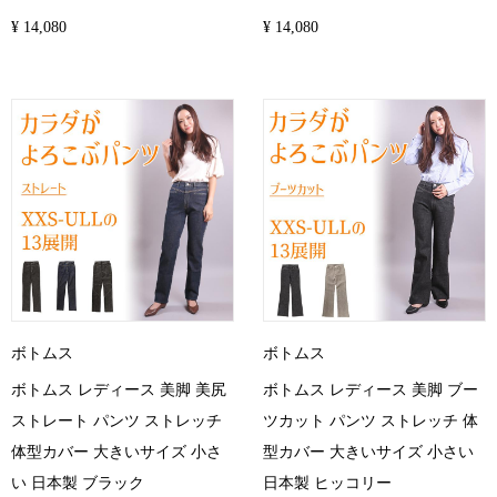
¥ 14,080
¥ 14,080
ボトムス
ボトムス
ボトムス レディース 美脚 美尻
ボトムス レディース 美脚 ブー
ストレート パンツ ストレッチ
ツカット パンツ ストレッチ 体
体型カバー 大きいサイズ 小さ
型カバー 大きいサイズ 小さい
い 日本製 ブラック
日本製 ヒッコリー